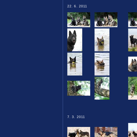
22. 6. 2011
7. 3. 2011