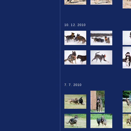
10. 12. 2010
7. 7. 2010